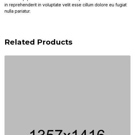
in reprehenderit in voluptate velit esse cillum dolore eu fugiat
nulla pariatur.
Related Products