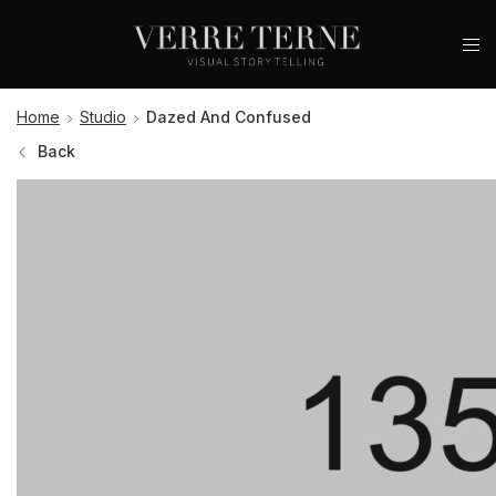
Home
Studio
Dazed And Confused
Back