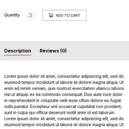
Quantity
ADD TO CART
Description
Reviews (0)
Lorem ipsum dolor sit amet, consectetur adipisicing elit, sed do
eiusmod tempor incididunt ut labore et dolore magna aliqua. Ut
enim ad minim veniam, quis nostrud exercitation ullamco laboris
nisi ut aliquip ex ea commodo consequat. Duis aute irure dolor
in reprehenderit in voluptate velit esse cillum dolore eu fugiat
nulla pariatur. Excepteur sint occaecat cupidatat non proident,
sunt in culpa qui officia deserunt mollit anim id est laborum.
Lorem ipsum dolor sit amet, consectetur adipisicing elit, sed do
eiusmod tempor incididunt ut labore et dolore magna aliqua. Ut