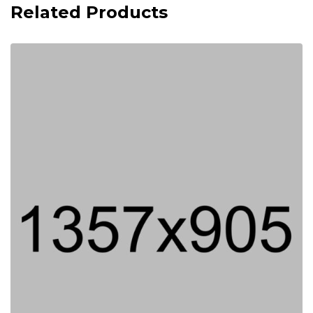
Related Products