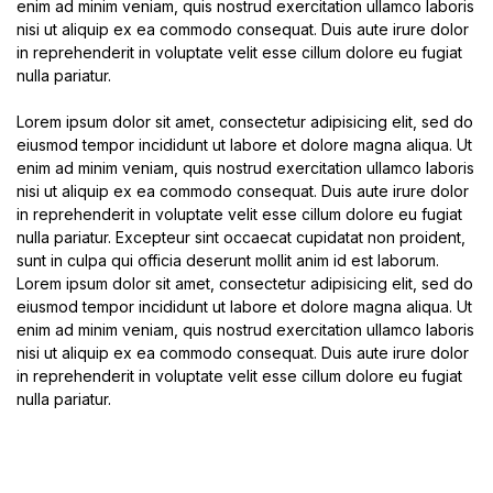
enim ad minim veniam, quis nostrud exercitation ullamco laboris
nisi ut aliquip ex ea commodo consequat. Duis aute irure dolor
in reprehenderit in voluptate velit esse cillum dolore eu fugiat
nulla pariatur.
Lorem ipsum dolor sit amet, consectetur adipisicing elit, sed do
eiusmod tempor incididunt ut labore et dolore magna aliqua. Ut
enim ad minim veniam, quis nostrud exercitation ullamco laboris
nisi ut aliquip ex ea commodo consequat. Duis aute irure dolor
in reprehenderit in voluptate velit esse cillum dolore eu fugiat
nulla pariatur. Excepteur sint occaecat cupidatat non proident,
sunt in culpa qui officia deserunt mollit anim id est laborum.
Lorem ipsum dolor sit amet, consectetur adipisicing elit, sed do
eiusmod tempor incididunt ut labore et dolore magna aliqua. Ut
enim ad minim veniam, quis nostrud exercitation ullamco laboris
nisi ut aliquip ex ea commodo consequat. Duis aute irure dolor
in reprehenderit in voluptate velit esse cillum dolore eu fugiat
nulla pariatur.