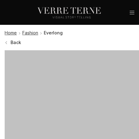
Home
Fashion
Everlong
Back