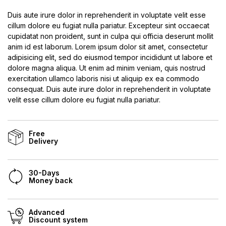
Duis aute irure dolor in reprehenderit in voluptate velit esse
cillum dolore eu fugiat nulla pariatur. Excepteur sint occaecat
cupidatat non proident, sunt in culpa qui officia deserunt mollit
anim id est laborum. Lorem ipsum dolor sit amet, consectetur
adipisicing elit, sed do eiusmod tempor incididunt ut labore et
dolore magna aliqua. Ut enim ad minim veniam, quis nostrud
exercitation ullamco laboris nisi ut aliquip ex ea commodo
consequat. Duis aute irure dolor in reprehenderit in voluptate
velit esse cillum dolore eu fugiat nulla pariatur.
Free
Delivery
30-Days
Money back
Advanced
Discount system