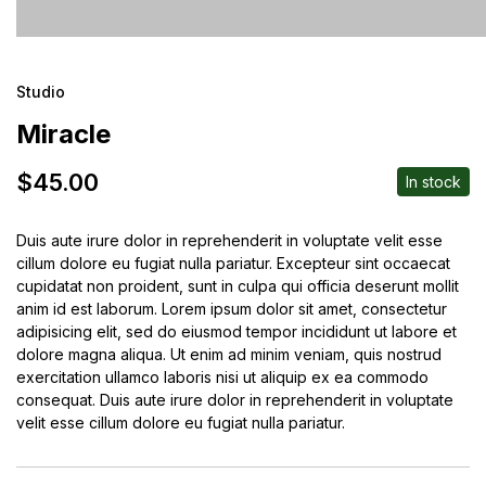
Studio
Miracle
$
45.00
In stock
Duis aute irure dolor in reprehenderit in voluptate velit esse
cillum dolore eu fugiat nulla pariatur. Excepteur sint occaecat
cupidatat non proident, sunt in culpa qui officia deserunt mollit
anim id est laborum. Lorem ipsum dolor sit amet, consectetur
adipisicing elit, sed do eiusmod tempor incididunt ut labore et
dolore magna aliqua. Ut enim ad minim veniam, quis nostrud
exercitation ullamco laboris nisi ut aliquip ex ea commodo
consequat. Duis aute irure dolor in reprehenderit in voluptate
velit esse cillum dolore eu fugiat nulla pariatur.