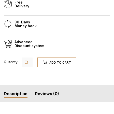
Free
Delivery
30-Days
Money back
Advanced
Discount system
Quantity
ADD TO CART
Description
Reviews (0)