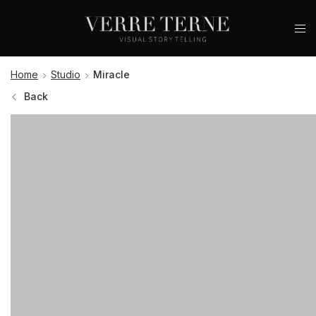
Home
Studio
Miracle
Back