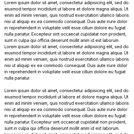
Lorem ipsum dolor sit amet, consectetur adipisicing elit, sed do
eiusmod tempor incididunt ut labore et dolore magna aliqua. Ut
enim ad minim veniam, quis nostrud exercitation ullamco laboris
nisi ut aliquip ex ea commodo consequat. Duis aute irure dolor
in reprehenderit in voluptate velit esse cillum dolore eu fugiat
nulla pariatur. Excepteur sint occaecat cupidatat non proident,
sunt in culpa qui officia deserunt mollit anim id est laborum.
Lorem ipsum dolor sit amet, consectetur adipisicing elit, sed do
eiusmod tempor incididunt ut labore et dolore magna aliqua. Ut
enim ad minim veniam, quis nostrud exercitation ullamco laboris
nisi ut aliquip ex ea commodo consequat. Duis aute irure dolor
in reprehenderit in voluptate velit esse cillum dolore eu fugiat
nulla pariatur.
Lorem ipsum dolor sit amet, consectetur adipisicing elit, sed do
eiusmod tempor incididunt ut labore et dolore magna aliqua. Ut
enim ad minim veniam, quis nostrud exercitation ullamco laboris
nisi ut aliquip ex ea commodo consequat. Duis aute irure dolor
in reprehenderit in voluptate velit esse cillum dolore eu fugiat
nulla pariatur. Excepteur sint occaecat cupidatat non proident,
sunt in culpa qui officia deserunt mollit anim id est laborum.