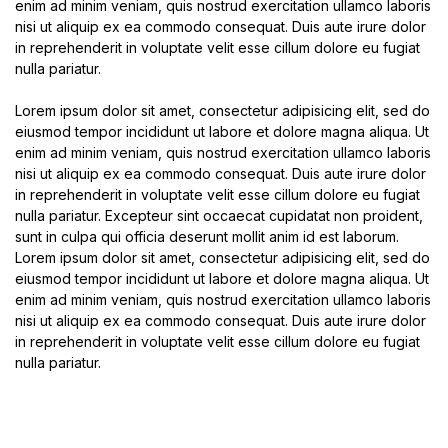
enim ad minim veniam, quis nostrud exercitation ullamco laboris
nisi ut aliquip ex ea commodo consequat. Duis aute irure dolor
in reprehenderit in voluptate velit esse cillum dolore eu fugiat
nulla pariatur.
Lorem ipsum dolor sit amet, consectetur adipisicing elit, sed do
eiusmod tempor incididunt ut labore et dolore magna aliqua. Ut
enim ad minim veniam, quis nostrud exercitation ullamco laboris
nisi ut aliquip ex ea commodo consequat. Duis aute irure dolor
in reprehenderit in voluptate velit esse cillum dolore eu fugiat
nulla pariatur. Excepteur sint occaecat cupidatat non proident,
sunt in culpa qui officia deserunt mollit anim id est laborum.
Lorem ipsum dolor sit amet, consectetur adipisicing elit, sed do
eiusmod tempor incididunt ut labore et dolore magna aliqua. Ut
enim ad minim veniam, quis nostrud exercitation ullamco laboris
nisi ut aliquip ex ea commodo consequat. Duis aute irure dolor
in reprehenderit in voluptate velit esse cillum dolore eu fugiat
nulla pariatur.