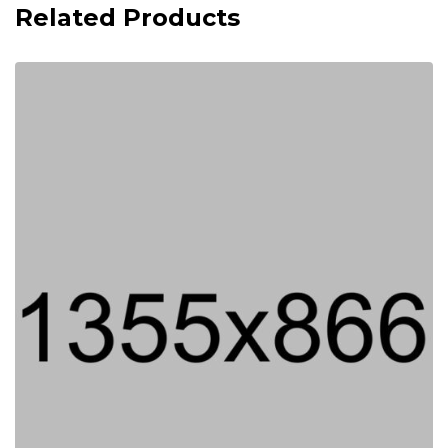
Related Products