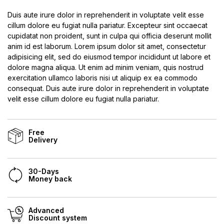
Duis aute irure dolor in reprehenderit in voluptate velit esse
cillum dolore eu fugiat nulla pariatur. Excepteur sint occaecat
cupidatat non proident, sunt in culpa qui officia deserunt mollit
anim id est laborum. Lorem ipsum dolor sit amet, consectetur
adipisicing elit, sed do eiusmod tempor incididunt ut labore et
dolore magna aliqua. Ut enim ad minim veniam, quis nostrud
exercitation ullamco laboris nisi ut aliquip ex ea commodo
consequat. Duis aute irure dolor in reprehenderit in voluptate
velit esse cillum dolore eu fugiat nulla pariatur.
Free
Delivery
30-Days
Money back
Advanced
Discount system