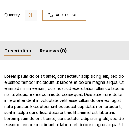
Quantity
ADD TO CART
Description
Reviews (0)
Lorem ipsum dolor sit amet, consectetur adipisicing elit, sed do
eiusmod tempor incididunt ut labore et dolore magna aliqua. Ut
enim ad minim veniam, quis nostrud exercitation ullamco laboris
nisi ut aliquip ex ea commodo consequat. Duis aute irure dolor
in reprehenderit in voluptate velit esse cillum dolore eu fugiat
nulla pariatur. Excepteur sint occaecat cupidatat non proident,
sunt in culpa qui officia deserunt mollit anim id est laborum.
Lorem ipsum dolor sit amet, consectetur adipisicing elit, sed do
eiusmod tempor incididunt ut labore et dolore magna aliqua. Ut