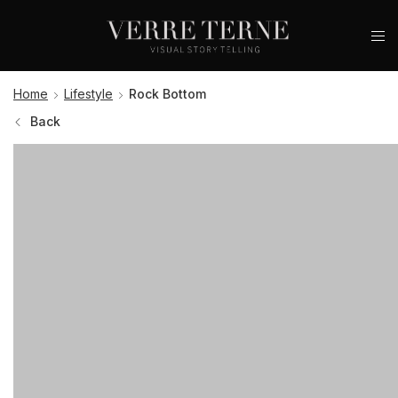
Home
Lifestyle
Rock Bottom
Back