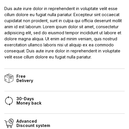
Duis aute irure dolor in reprehenderit in voluptate velit esse
cillum dolore eu fugiat nulla pariatur. Excepteur sint occaecat
cupidatat non proident, sunt in culpa qui officia deserunt mollit
anim id est laborum. Lorem ipsum dolor sit amet, consectetur
adipisicing elit, sed do eiusmod tempor incididunt ut labore et
dolore magna aliqua. Ut enim ad minim veniam, quis nostrud
exercitation ullamco laboris nisi ut aliquip ex ea commodo
consequat. Duis aute irure dolor in reprehenderit in voluptate
velit esse cillum dolore eu fugiat nulla pariatur.
Free
Delivery
30-Days
Money back
Advanced
Discount system