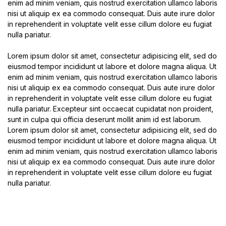
enim ad minim veniam, quis nostrud exercitation ullamco laboris
nisi ut aliquip ex ea commodo consequat. Duis aute irure dolor
in reprehenderit in voluptate velit esse cillum dolore eu fugiat
nulla pariatur.
Lorem ipsum dolor sit amet, consectetur adipisicing elit, sed do
eiusmod tempor incididunt ut labore et dolore magna aliqua. Ut
enim ad minim veniam, quis nostrud exercitation ullamco laboris
nisi ut aliquip ex ea commodo consequat. Duis aute irure dolor
in reprehenderit in voluptate velit esse cillum dolore eu fugiat
nulla pariatur. Excepteur sint occaecat cupidatat non proident,
sunt in culpa qui officia deserunt mollit anim id est laborum.
Lorem ipsum dolor sit amet, consectetur adipisicing elit, sed do
eiusmod tempor incididunt ut labore et dolore magna aliqua. Ut
enim ad minim veniam, quis nostrud exercitation ullamco laboris
nisi ut aliquip ex ea commodo consequat. Duis aute irure dolor
in reprehenderit in voluptate velit esse cillum dolore eu fugiat
nulla pariatur.