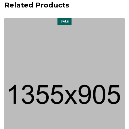
Related Products
SALE