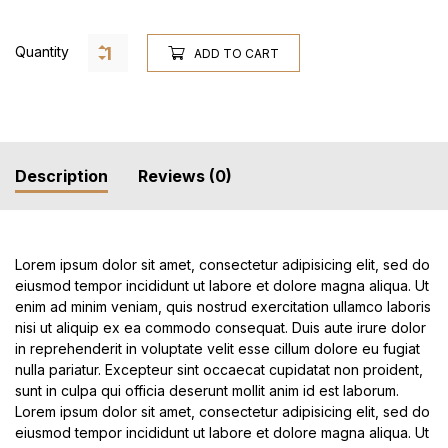
Quantity
ADD TO CART
Description
Reviews (0)
Lorem ipsum dolor sit amet, consectetur adipisicing elit, sed do
eiusmod tempor incididunt ut labore et dolore magna aliqua. Ut
enim ad minim veniam, quis nostrud exercitation ullamco laboris
nisi ut aliquip ex ea commodo consequat. Duis aute irure dolor
in reprehenderit in voluptate velit esse cillum dolore eu fugiat
nulla pariatur. Excepteur sint occaecat cupidatat non proident,
sunt in culpa qui officia deserunt mollit anim id est laborum.
Lorem ipsum dolor sit amet, consectetur adipisicing elit, sed do
eiusmod tempor incididunt ut labore et dolore magna aliqua. Ut